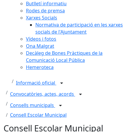
Butlletí informatiu
Rodes de premsa
Xarxes Socials
Normativa de participació en les xarxes
socials de l'Ajuntament
Vídeos i fotos
Ona Malgrat
Decàleg de Bones Pràctiques de la
Comunicació Local Pública
Hemeroteca
Informació oficial
Convocatòries, actes, acords
Consells municipals
Consell Escolar Municipal
Consell Escolar Municipal