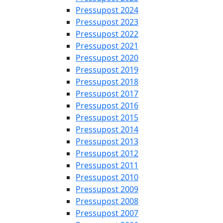
Pressupost 2024
Pressupost 2023
Pressupost 2022
Pressupost 2021
Pressupost 2020
Pressupost 2019
Pressupost 2018
Pressupost 2017
Pressupost 2016
Pressupost 2015
Pressupost 2014
Pressupost 2013
Pressupost 2012
Pressupost 2011
Pressupost 2010
Pressupost 2009
Pressupost 2008
Pressupost 2007