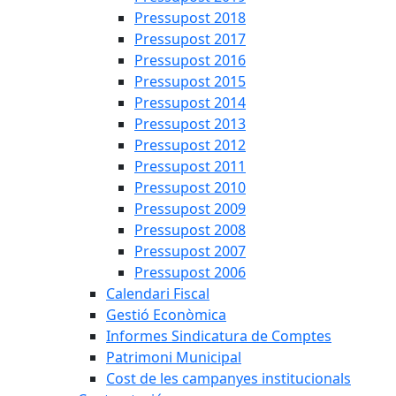
Pressupost 2018
Pressupost 2017
Pressupost 2016
Pressupost 2015
Pressupost 2014
Pressupost 2013
Pressupost 2012
Pressupost 2011
Pressupost 2010
Pressupost 2009
Pressupost 2008
Pressupost 2007
Pressupost 2006
Calendari Fiscal
Gestió Econòmica
Informes Sindicatura de Comptes
Patrimoni Municipal
Cost de les campanyes institucionals