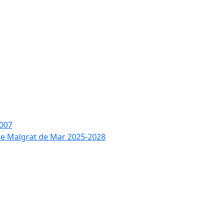
2007
 de Malgrat de Mar 2025-2028