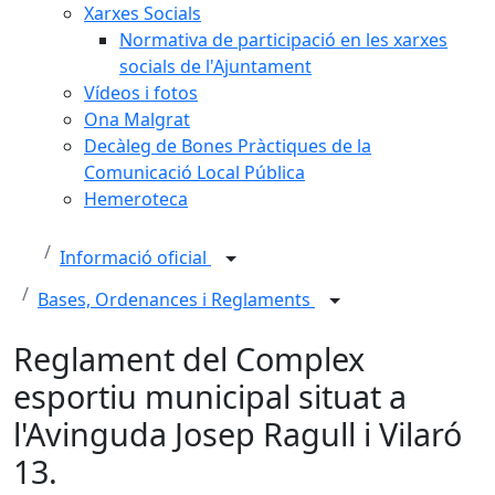
Xarxes Socials
Normativa de participació en les xarxes
socials de l'Ajuntament
Vídeos i fotos
Ona Malgrat
Decàleg de Bones Pràctiques de la
Comunicació Local Pública
Hemeroteca
Informació oficial
Bases, Ordenances i Reglaments
Reglament del Complex
esportiu municipal situat a
l'Avinguda Josep Ragull i Vilaró
13.