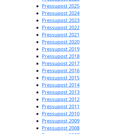
Pressupost 2025
Pressupost 2024
Pressupost 2023
Pressupost 2022
Pressupost 2021
Pressupost 2020
Pressupost 2019
Pressupost 2018
Pressupost 2017
Pressupost 2016
Pressupost 2015
Pressupost 2014
Pressupost 2013
Pressupost 2012
Pressupost 2011
Pressupost 2010
Pressupost 2009
Pressupost 2008