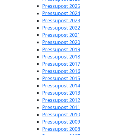
Pressupost 2025
Pressupost 2024
Pressupost 2023
Pressupost 2022
Pressupost 2021
Pressupost 2020
Pressupost 2019
Pressupost 2018
Pressupost 2017
Pressupost 2016
Pressupost 2015
Pressupost 2014
Pressupost 2013
Pressupost 2012
Pressupost 2011
Pressupost 2010
Pressupost 2009
Pressupost 2008