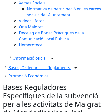
Xarxes Socials
Normativa de participació en les xarxes
socials de l'Ajuntament
Vídeos i fotos
Ona Malgrat
Decàleg de Bones Pràctiques de la
Comunicació Local Pública
Hemeroteca
Informació oficial
Bases, Ordenances i Reglaments
Promoció Econòmica
Bases Reguladores
Específiques de la subvenció
per a les activitats de Malgrat