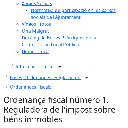
Xarxes Socials
Normativa de participació en les xarxes
socials de l'Ajuntament
Vídeos i fotos
Ona Malgrat
Decàleg de Bones Pràctiques de la
Comunicació Local Pública
Hemeroteca
Informació oficial
Bases, Ordenances i Reglaments
Ordenances Fiscals
Ordenança fiscal número 1.
Reguladora de l'impost sobre
béns immobles