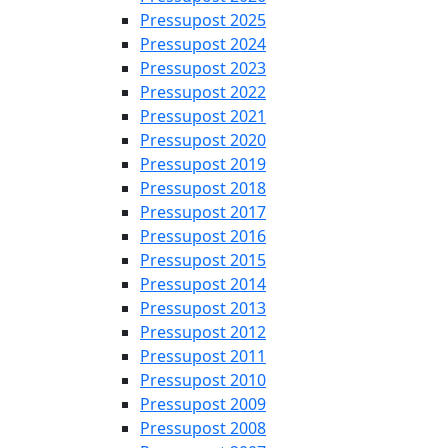
Pressupost 2025
Pressupost 2024
Pressupost 2023
Pressupost 2022
Pressupost 2021
Pressupost 2020
Pressupost 2019
Pressupost 2018
Pressupost 2017
Pressupost 2016
Pressupost 2015
Pressupost 2014
Pressupost 2013
Pressupost 2012
Pressupost 2011
Pressupost 2010
Pressupost 2009
Pressupost 2008