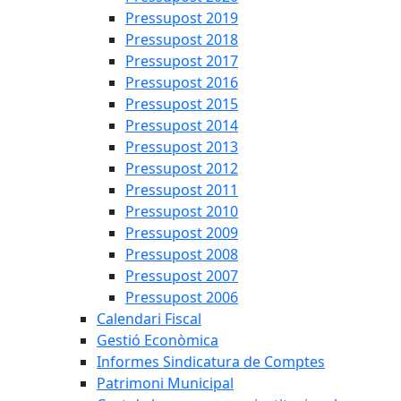
Pressupost 2019
Pressupost 2018
Pressupost 2017
Pressupost 2016
Pressupost 2015
Pressupost 2014
Pressupost 2013
Pressupost 2012
Pressupost 2011
Pressupost 2010
Pressupost 2009
Pressupost 2008
Pressupost 2007
Pressupost 2006
Calendari Fiscal
Gestió Econòmica
Informes Sindicatura de Comptes
Patrimoni Municipal