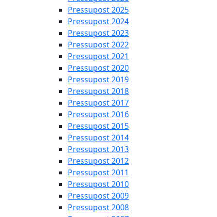
Pressupost 2025
Pressupost 2024
Pressupost 2023
Pressupost 2022
Pressupost 2021
Pressupost 2020
Pressupost 2019
Pressupost 2018
Pressupost 2017
Pressupost 2016
Pressupost 2015
Pressupost 2014
Pressupost 2013
Pressupost 2012
Pressupost 2011
Pressupost 2010
Pressupost 2009
Pressupost 2008