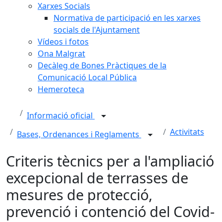
Xarxes Socials
Normativa de participació en les xarxes
socials de l'Ajuntament
Vídeos i fotos
Ona Malgrat
Decàleg de Bones Pràctiques de la
Comunicació Local Pública
Hemeroteca
Informació oficial
Activitats
Bases, Ordenances i Reglaments
Criteris tècnics per a l'ampliació
excepcional de terrasses de
mesures de protecció,
prevenció i contenció del Covid-