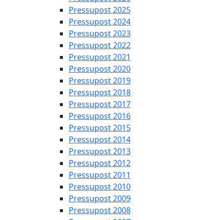
Pressupost 2025
Pressupost 2024
Pressupost 2023
Pressupost 2022
Pressupost 2021
Pressupost 2020
Pressupost 2019
Pressupost 2018
Pressupost 2017
Pressupost 2016
Pressupost 2015
Pressupost 2014
Pressupost 2013
Pressupost 2012
Pressupost 2011
Pressupost 2010
Pressupost 2009
Pressupost 2008