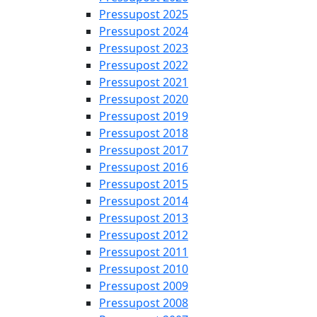
Pressupost 2025
Pressupost 2024
Pressupost 2023
Pressupost 2022
Pressupost 2021
Pressupost 2020
Pressupost 2019
Pressupost 2018
Pressupost 2017
Pressupost 2016
Pressupost 2015
Pressupost 2014
Pressupost 2013
Pressupost 2012
Pressupost 2011
Pressupost 2010
Pressupost 2009
Pressupost 2008