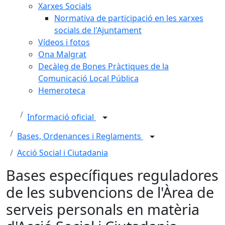
Xarxes Socials
Normativa de participació en les xarxes
socials de l'Ajuntament
Vídeos i fotos
Ona Malgrat
Decàleg de Bones Pràctiques de la
Comunicació Local Pública
Hemeroteca
Informació oficial
Bases, Ordenances i Reglaments
Acció Social i Ciutadania
Bases específiques reguladores
de les subvencions de l'Àrea de
serveis personals en matèria