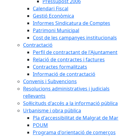
Pressupost 2006
Calendari Fiscal
Gestió Econòmica
Informes Sindicatura de Comptes
Patrimoni Municipal
Cost de les campanyes institucionals
Contractació
Perfil de contractant de l'Ajuntament
Relació de contractes i factures
Contractes formalitzats
Informació de contractació
Convenis i Subvencions
Resolucions administratives i judicials
rellevants
Sol·licituds d'accés a la informació pública
Urbanisme i obra pública
Pla d'accessibilitat de Malgrat de Mar
POUM
Programa d'orientació de comerços