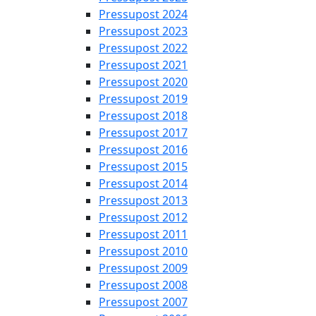
Pressupost 2024
Pressupost 2023
Pressupost 2022
Pressupost 2021
Pressupost 2020
Pressupost 2019
Pressupost 2018
Pressupost 2017
Pressupost 2016
Pressupost 2015
Pressupost 2014
Pressupost 2013
Pressupost 2012
Pressupost 2011
Pressupost 2010
Pressupost 2009
Pressupost 2008
Pressupost 2007