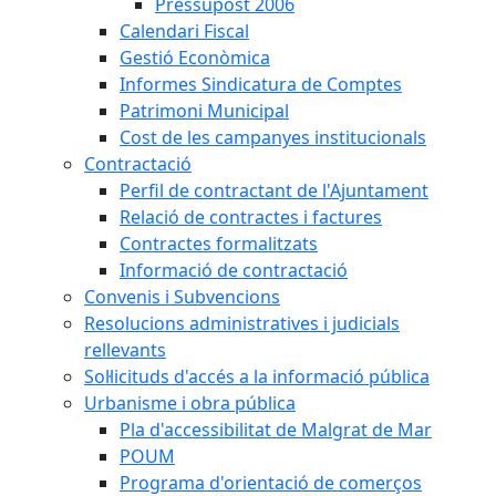
Pressupost 2006
Calendari Fiscal
Gestió Econòmica
Informes Sindicatura de Comptes
Patrimoni Municipal
Cost de les campanyes institucionals
Contractació
Perfil de contractant de l'Ajuntament
Relació de contractes i factures
Contractes formalitzats
Informació de contractació
Convenis i Subvencions
Resolucions administratives i judicials
rellevants
Sol·licituds d'accés a la informació pública
Urbanisme i obra pública
Pla d'accessibilitat de Malgrat de Mar
POUM
Programa d'orientació de comerços