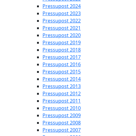
Pressupost 2024
Pressupost 2023
Pressupost 2022
Pressupost 2021
Pressupost 2020
Pressupost 2019
Pressupost 2018
Pressupost 2017
Pressupost 2016
Pressupost 2015
Pressupost 2014
Pressupost 2013
Pressupost 2012
Pressupost 2011
Pressupost 2010
Pressupost 2009
Pressupost 2008
Pressupost 2007