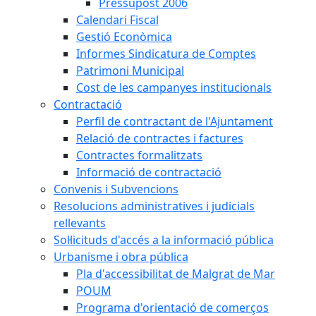
Pressupost 2006
Calendari Fiscal
Gestió Econòmica
Informes Sindicatura de Comptes
Patrimoni Municipal
Cost de les campanyes institucionals
Contractació
Perfil de contractant de l'Ajuntament
Relació de contractes i factures
Contractes formalitzats
Informació de contractació
Convenis i Subvencions
Resolucions administratives i judicials
rellevants
Sol·licituds d'accés a la informació pública
Urbanisme i obra pública
Pla d'accessibilitat de Malgrat de Mar
POUM
Programa d'orientació de comerços