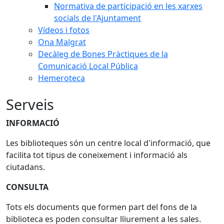
Normativa de participació en les xarxes
socials de l'Ajuntament
Vídeos i fotos
Ona Malgrat
Decàleg de Bones Pràctiques de la
Comunicació Local Pública
Hemeroteca
Serveis
INFORMACIÓ
Les biblioteques són un centre local d'informació, que
facilita tot tipus de coneixement i informació als
ciutadans.
CONSULTA
Tots els documents que formen part del fons de la
biblioteca es poden consultar lliurement a les sales.