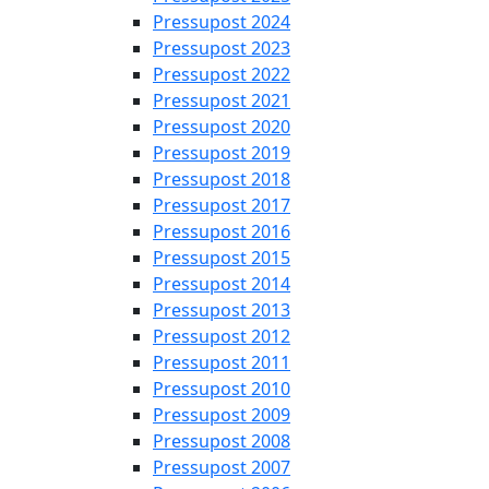
Pressupost 2024
Pressupost 2023
Pressupost 2022
Pressupost 2021
Pressupost 2020
Pressupost 2019
Pressupost 2018
Pressupost 2017
Pressupost 2016
Pressupost 2015
Pressupost 2014
Pressupost 2013
Pressupost 2012
Pressupost 2011
Pressupost 2010
Pressupost 2009
Pressupost 2008
Pressupost 2007