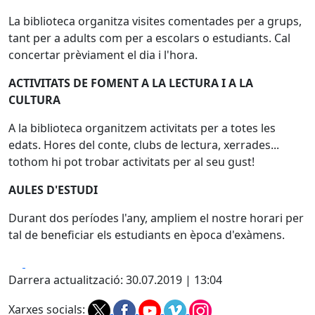
La biblioteca organitza visites comentades per a grups,
tant per a adults com per a escolars o estudiants. Cal
concertar prèviament el dia i l'hora.
ACTIVITATS DE FOMENT A LA LECTURA I A LA
CULTURA
A la biblioteca organitzem activitats per a totes les
edats. Hores del conte, clubs de lectura, xerrades...
tothom hi pot trobar activitats per al seu gust!
AULES D'ESTUDI
Durant dos períodes l'any, ampliem el nostre horari per
tal de beneficiar els estudiants en època d'exàmens.
Facebook
X
Darrera actualització: 30.07.2019 | 13:04
Xarxes socials: