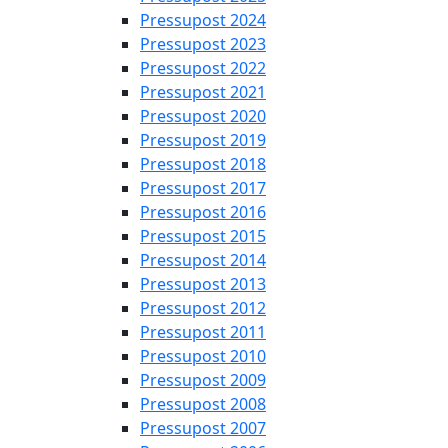
Pressupost 2024
Pressupost 2023
Pressupost 2022
Pressupost 2021
Pressupost 2020
Pressupost 2019
Pressupost 2018
Pressupost 2017
Pressupost 2016
Pressupost 2015
Pressupost 2014
Pressupost 2013
Pressupost 2012
Pressupost 2011
Pressupost 2010
Pressupost 2009
Pressupost 2008
Pressupost 2007