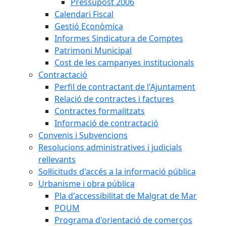
Pressupost 2006
Calendari Fiscal
Gestió Econòmica
Informes Sindicatura de Comptes
Patrimoni Municipal
Cost de les campanyes institucionals
Contractació
Perfil de contractant de l'Ajuntament
Relació de contractes i factures
Contractes formalitzats
Informació de contractació
Convenis i Subvencions
Resolucions administratives i judicials
rellevants
Sol·licituds d'accés a la informació pública
Urbanisme i obra pública
Pla d'accessibilitat de Malgrat de Mar
POUM
Programa d'orientació de comerços