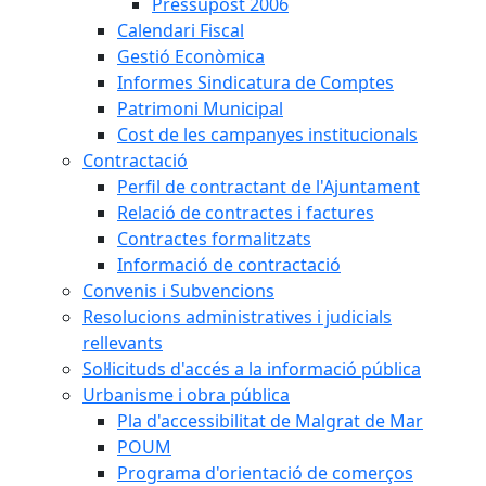
Pressupost 2006
Calendari Fiscal
Gestió Econòmica
Informes Sindicatura de Comptes
Patrimoni Municipal
Cost de les campanyes institucionals
Contractació
Perfil de contractant de l'Ajuntament
Relació de contractes i factures
Contractes formalitzats
Informació de contractació
Convenis i Subvencions
Resolucions administratives i judicials
rellevants
Sol·licituds d'accés a la informació pública
Urbanisme i obra pública
Pla d'accessibilitat de Malgrat de Mar
POUM
Programa d'orientació de comerços