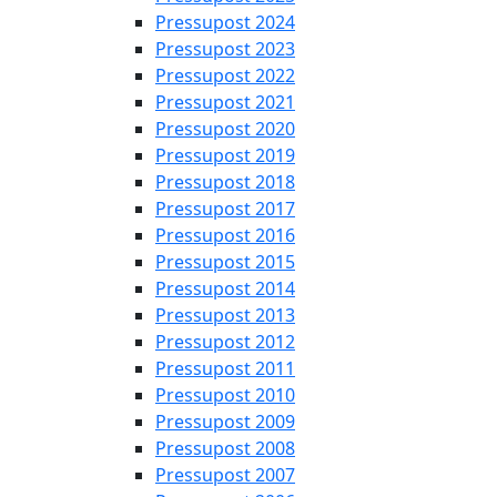
Pressupost 2024
Pressupost 2023
Pressupost 2022
Pressupost 2021
Pressupost 2020
Pressupost 2019
Pressupost 2018
Pressupost 2017
Pressupost 2016
Pressupost 2015
Pressupost 2014
Pressupost 2013
Pressupost 2012
Pressupost 2011
Pressupost 2010
Pressupost 2009
Pressupost 2008
Pressupost 2007