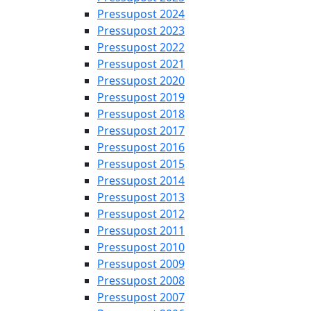
Pressupost 2024
Pressupost 2023
Pressupost 2022
Pressupost 2021
Pressupost 2020
Pressupost 2019
Pressupost 2018
Pressupost 2017
Pressupost 2016
Pressupost 2015
Pressupost 2014
Pressupost 2013
Pressupost 2012
Pressupost 2011
Pressupost 2010
Pressupost 2009
Pressupost 2008
Pressupost 2007