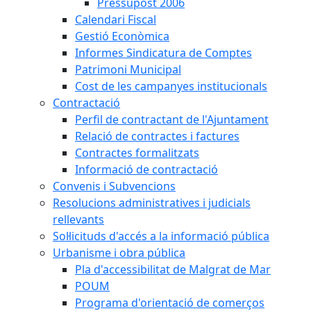
Pressupost 2006
Calendari Fiscal
Gestió Econòmica
Informes Sindicatura de Comptes
Patrimoni Municipal
Cost de les campanyes institucionals
Contractació
Perfil de contractant de l'Ajuntament
Relació de contractes i factures
Contractes formalitzats
Informació de contractació
Convenis i Subvencions
Resolucions administratives i judicials
rellevants
Sol·licituds d'accés a la informació pública
Urbanisme i obra pública
Pla d'accessibilitat de Malgrat de Mar
POUM
Programa d'orientació de comerços