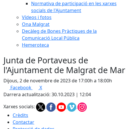
Normativa de participació en les xarxes
socials de l'Ajuntament
Vídeos i fotos
Ona Malgrat
Decàleg de Bones Pràctiques de la
Comunicació Local Pública
Hemeroteca
Junta de Portaveus de
l'Ajuntament de Malgrat de Mar
Dijous, 2 de novembre de 2023 de 17:00h a 18:00h
Facebook
X
Darrera actualització: 30.10.2023 | 12:04
Xarxes socials:
Crèdits
Contactar