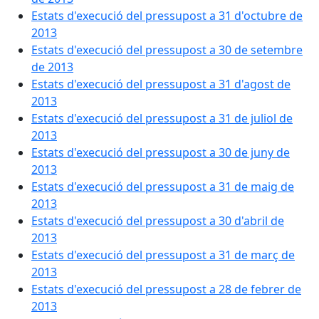
Estats d'execució del pressupost a 31 d'octubre de
2013
Estats d'execució del pressupost a 30 de setembre
de 2013
Estats d'execució del pressupost a 31 d'agost de
2013
Estats d'execució del pressupost a 31 de juliol de
2013
Estats d'execució del pressupost a 30 de juny de
2013
Estats d'execució del pressupost a 31 de maig de
2013
Estats d'execució del pressupost a 30 d'abril de
2013
Estats d'execució del pressupost a 31 de març de
2013
Estats d'execució del pressupost a 28 de febrer de
2013