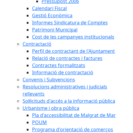
Pressupost 2006
Calendari Fiscal
Gestió Econòmica
Informes Sindicatura de Comptes
Patrimoni Municipal
Cost de les campanyes institucionals
Contractació
Perfil de contractant de l'Ajuntament
Relació de contractes i factures
Contractes formalitzats
Informació de contractació
Convenis i Subvencions
Resolucions administratives i judicials
rellevants
Sol·licituds d'accés a la informació pública
Urbanisme i obra pública
Pla d'accessibilitat de Malgrat de Mar
POUM
Programa d'orientació de comerços