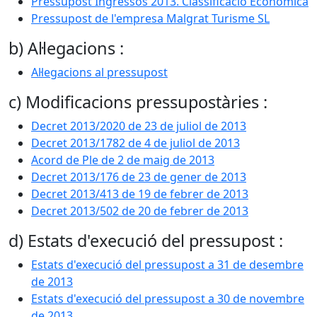
Pressupost Ingressos 2013. Classificació Econòmica
Pressupost de l'empresa Malgrat Turisme SL
b) Al·legacions :
Al·legacions al pressupost
c) Modificacions pressupostàries :
Decret 2013/2020 de 23 de juliol de 2013
Decret 2013/1782 de 4 de juliol de 2013
Acord de Ple de 2 de maig de 2013
Decret 2013/176 de 23 de gener de 2013
Decret 2013/413 de 19 de febrer de 2013
Decret 2013/502 de 20 de febrer de 2013
d) Estats d'execució del pressupost :
Estats d'execució del pressupost a 31 de desembre
de 2013
Estats d'execució del pressupost a 30 de novembre
de 2013