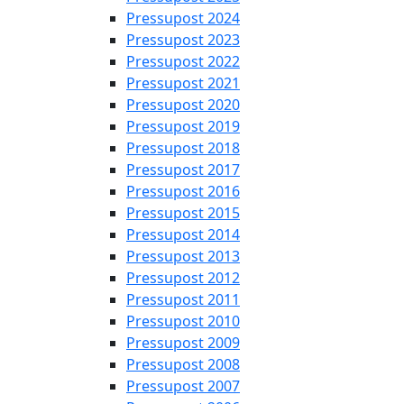
Pressupost 2024
Pressupost 2023
Pressupost 2022
Pressupost 2021
Pressupost 2020
Pressupost 2019
Pressupost 2018
Pressupost 2017
Pressupost 2016
Pressupost 2015
Pressupost 2014
Pressupost 2013
Pressupost 2012
Pressupost 2011
Pressupost 2010
Pressupost 2009
Pressupost 2008
Pressupost 2007