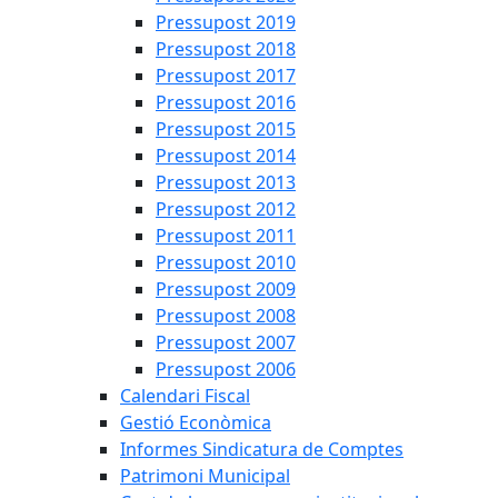
Pressupost 2019
Pressupost 2018
Pressupost 2017
Pressupost 2016
Pressupost 2015
Pressupost 2014
Pressupost 2013
Pressupost 2012
Pressupost 2011
Pressupost 2010
Pressupost 2009
Pressupost 2008
Pressupost 2007
Pressupost 2006
Calendari Fiscal
Gestió Econòmica
Informes Sindicatura de Comptes
Patrimoni Municipal