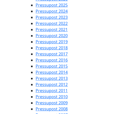
Pressupost 2025
Pressupost 2024
Pressupost 2023
Pressupost 2022
Pressupost 2021
Pressupost 2020
Pressupost 2019
Pressupost 2018
Pressupost 2017
Pressupost 2016
Pressupost 2015
Pressupost 2014
Pressupost 2013
Pressupost 2012
Pressupost 2011
Pressupost 2010
Pressupost 2009
Pressupost 2008