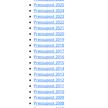
Pressupost 2025
Pressupost 2024
Pressupost 2023
Pressupost 2022
Pressupost 2021
Pressupost 2020
Pressupost 2019
Pressupost 2018
Pressupost 2017
Pressupost 2016
Pressupost 2015
Pressupost 2014
Pressupost 2013
Pressupost 2012
Pressupost 2011
Pressupost 2010
Pressupost 2009
Pressupost 2008