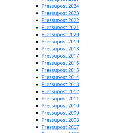
Pressupost 2024
Pressupost 2023
Pressupost 2022
Pressupost 2021
Pressupost 2020
Pressupost 2019
Pressupost 2018
Pressupost 2017
Pressupost 2016
Pressupost 2015
Pressupost 2014
Pressupost 2013
Pressupost 2012
Pressupost 2011
Pressupost 2010
Pressupost 2009
Pressupost 2008
Pressupost 2007