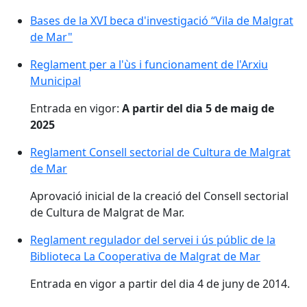
Bases de la XVI beca d'investigació “Vila de Malgrat
de Mar"
Reglament per a l'ùs i funcionament de l'Arxiu
Municipal
Entrada en vigor:
A partir del dia 5 de maig de
2025
Reglament Consell sectorial de Cultura de Malgrat
de Mar
Aprovació inicial de la creació del Consell sectorial
de Cultura de Malgrat de Mar.
Reglament regulador del servei i ús públic de la
Biblioteca La Cooperativa de Malgrat de Mar
Entrada en vigor a partir del dia 4 de juny de 2014.