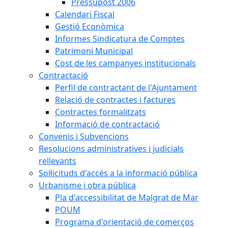
Pressupost 2006
Calendari Fiscal
Gestió Econòmica
Informes Sindicatura de Comptes
Patrimoni Municipal
Cost de les campanyes institucionals
Contractació
Perfil de contractant de l'Ajuntament
Relació de contractes i factures
Contractes formalitzats
Informació de contractació
Convenis i Subvencions
Resolucions administratives i judicials
rellevants
Sol·licituds d'accés a la informació pública
Urbanisme i obra pública
Pla d'accessibilitat de Malgrat de Mar
POUM
Programa d'orientació de comerços