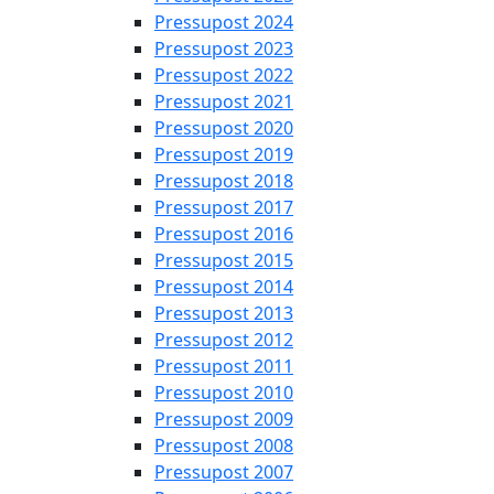
Pressupost 2024
Pressupost 2023
Pressupost 2022
Pressupost 2021
Pressupost 2020
Pressupost 2019
Pressupost 2018
Pressupost 2017
Pressupost 2016
Pressupost 2015
Pressupost 2014
Pressupost 2013
Pressupost 2012
Pressupost 2011
Pressupost 2010
Pressupost 2009
Pressupost 2008
Pressupost 2007