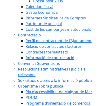
Pressupost 2006
Calendari Fiscal
Gestió Econòmica
Informes Sindicatura de Comptes
Patrimoni Municipal
Cost de les campanyes institucionals
Contractació
Perfil de contractant de l'Ajuntament
Relació de contractes i factures
Contractes formalitzats
Informació de contractació
Convenis i Subvencions
Resolucions administratives i judicials
rellevants
Sol·licituds d'accés a la informació pública
Urbanisme i obra pública
Pla d'accessibilitat de Malgrat de Mar
POUM
Programa d'orientació de comerços