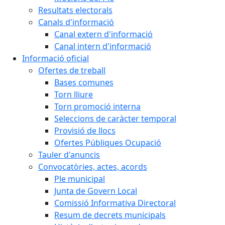
Resultats electorals
Canals d'informació
Canal extern d'informació
Canal intern d'informació
Informació oficial
Ofertes de treball
Bases comunes
Torn lliure
Torn promoció interna
Seleccions de caràcter temporal
Provisió de llocs
Ofertes Públiques Ocupació
Tauler d'anuncis
Convocatòries, actes, acords
Ple municipal
Junta de Govern Local
Comissió Informativa Directoral
Resum de decrets municipals