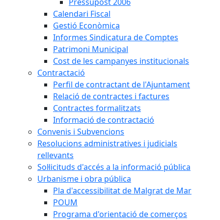
Pressupost 2006
Calendari Fiscal
Gestió Econòmica
Informes Sindicatura de Comptes
Patrimoni Municipal
Cost de les campanyes institucionals
Contractació
Perfil de contractant de l'Ajuntament
Relació de contractes i factures
Contractes formalitzats
Informació de contractació
Convenis i Subvencions
Resolucions administratives i judicials
rellevants
Sol·licituds d'accés a la informació pública
Urbanisme i obra pública
Pla d'accessibilitat de Malgrat de Mar
POUM
Programa d'orientació de comerços