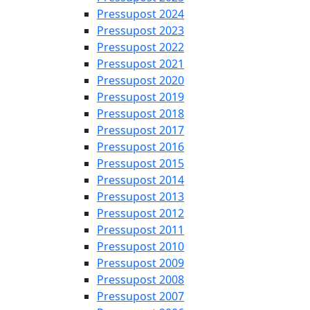
Pressupost 2024
Pressupost 2023
Pressupost 2022
Pressupost 2021
Pressupost 2020
Pressupost 2019
Pressupost 2018
Pressupost 2017
Pressupost 2016
Pressupost 2015
Pressupost 2014
Pressupost 2013
Pressupost 2012
Pressupost 2011
Pressupost 2010
Pressupost 2009
Pressupost 2008
Pressupost 2007