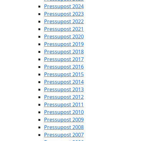
Pressupost 2024
Pressupost 2023
Pressupost 2022
Pressupost 2021
Pressupost 2020
Pressupost 2019
Pressupost 2018
Pressupost 2017
Pressupost 2016
Pressupost 2015
Pressupost 2014
Pressupost 2013
Pressupost 2012
Pressupost 2011
Pressupost 2010
Pressupost 2009
Pressupost 2008
Pressupost 2007