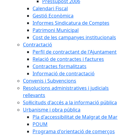
Pressupost 2006
Calendari Fiscal
Gestió Econòmica
Informes Sindicatura de Comptes
Patrimoni Municipal
Cost de les campanyes institucionals
Contractació
Perfil de contractant de l'Ajuntament
Relació de contractes i factures
Contractes formalitzats
Informació de contractació
Convenis i Subvencions
Resolucions administratives i judicials
rellevants
Sol·licituds d'accés a la informació pública
Urbanisme i obra pública
Pla d'accessibilitat de Malgrat de Mar
POUM
Programa d'orientació de comerços