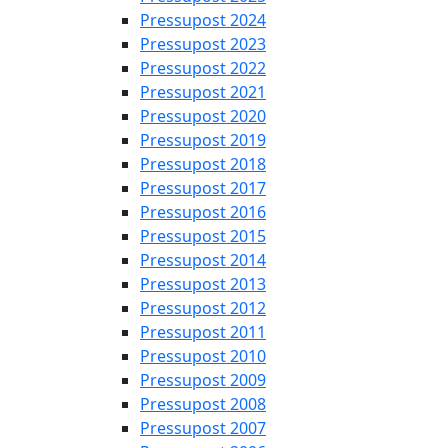
Pressupost 2024
Pressupost 2023
Pressupost 2022
Pressupost 2021
Pressupost 2020
Pressupost 2019
Pressupost 2018
Pressupost 2017
Pressupost 2016
Pressupost 2015
Pressupost 2014
Pressupost 2013
Pressupost 2012
Pressupost 2011
Pressupost 2010
Pressupost 2009
Pressupost 2008
Pressupost 2007