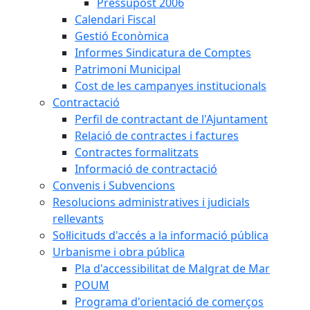
Pressupost 2006
Calendari Fiscal
Gestió Econòmica
Informes Sindicatura de Comptes
Patrimoni Municipal
Cost de les campanyes institucionals
Contractació
Perfil de contractant de l'Ajuntament
Relació de contractes i factures
Contractes formalitzats
Informació de contractació
Convenis i Subvencions
Resolucions administratives i judicials
rellevants
Sol·licituds d'accés a la informació pública
Urbanisme i obra pública
Pla d'accessibilitat de Malgrat de Mar
POUM
Programa d'orientació de comerços