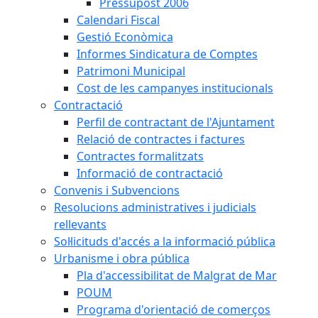
Pressupost 2006
Calendari Fiscal
Gestió Econòmica
Informes Sindicatura de Comptes
Patrimoni Municipal
Cost de les campanyes institucionals
Contractació
Perfil de contractant de l'Ajuntament
Relació de contractes i factures
Contractes formalitzats
Informació de contractació
Convenis i Subvencions
Resolucions administratives i judicials
rellevants
Sol·licituds d'accés a la informació pública
Urbanisme i obra pública
Pla d'accessibilitat de Malgrat de Mar
POUM
Programa d'orientació de comerços