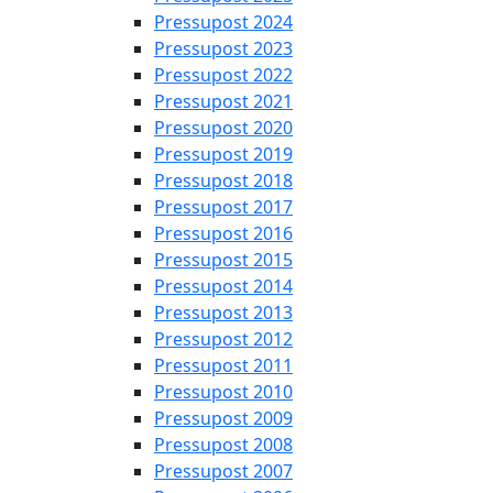
Pressupost 2024
Pressupost 2023
Pressupost 2022
Pressupost 2021
Pressupost 2020
Pressupost 2019
Pressupost 2018
Pressupost 2017
Pressupost 2016
Pressupost 2015
Pressupost 2014
Pressupost 2013
Pressupost 2012
Pressupost 2011
Pressupost 2010
Pressupost 2009
Pressupost 2008
Pressupost 2007