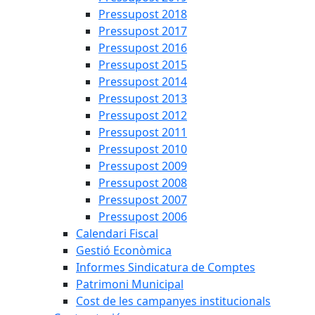
Pressupost 2018
Pressupost 2017
Pressupost 2016
Pressupost 2015
Pressupost 2014
Pressupost 2013
Pressupost 2012
Pressupost 2011
Pressupost 2010
Pressupost 2009
Pressupost 2008
Pressupost 2007
Pressupost 2006
Calendari Fiscal
Gestió Econòmica
Informes Sindicatura de Comptes
Patrimoni Municipal
Cost de les campanyes institucionals