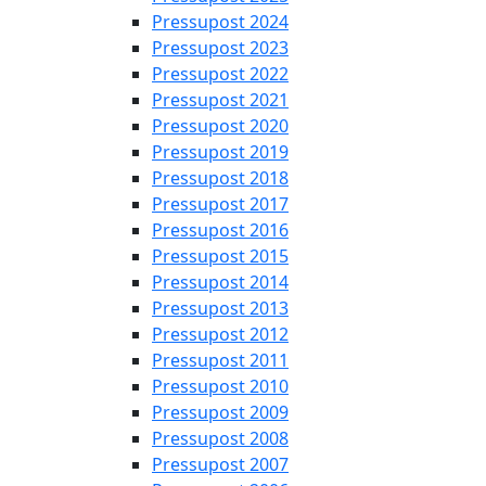
Pressupost 2024
Pressupost 2023
Pressupost 2022
Pressupost 2021
Pressupost 2020
Pressupost 2019
Pressupost 2018
Pressupost 2017
Pressupost 2016
Pressupost 2015
Pressupost 2014
Pressupost 2013
Pressupost 2012
Pressupost 2011
Pressupost 2010
Pressupost 2009
Pressupost 2008
Pressupost 2007