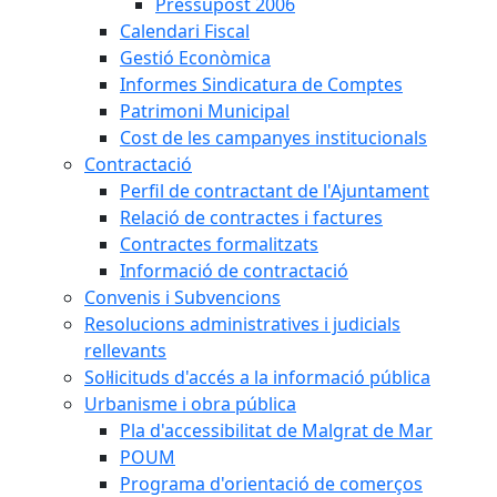
Pressupost 2006
Calendari Fiscal
Gestió Econòmica
Informes Sindicatura de Comptes
Patrimoni Municipal
Cost de les campanyes institucionals
Contractació
Perfil de contractant de l'Ajuntament
Relació de contractes i factures
Contractes formalitzats
Informació de contractació
Convenis i Subvencions
Resolucions administratives i judicials
rellevants
Sol·licituds d'accés a la informació pública
Urbanisme i obra pública
Pla d'accessibilitat de Malgrat de Mar
POUM
Programa d'orientació de comerços