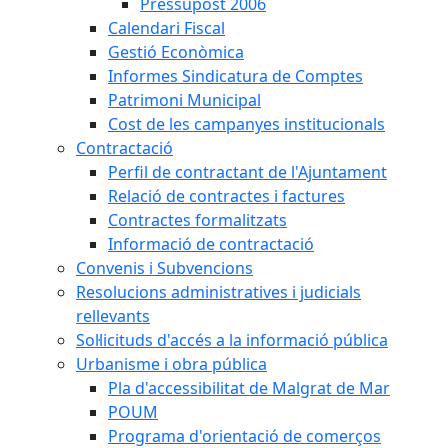
Pressupost 2006
Calendari Fiscal
Gestió Econòmica
Informes Sindicatura de Comptes
Patrimoni Municipal
Cost de les campanyes institucionals
Contractació
Perfil de contractant de l'Ajuntament
Relació de contractes i factures
Contractes formalitzats
Informació de contractació
Convenis i Subvencions
Resolucions administratives i judicials
rellevants
Sol·licituds d'accés a la informació pública
Urbanisme i obra pública
Pla d'accessibilitat de Malgrat de Mar
POUM
Programa d'orientació de comerços