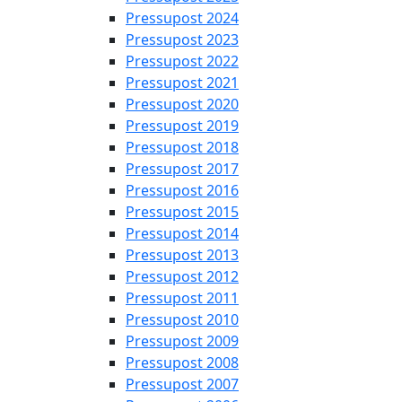
Pressupost 2024
Pressupost 2023
Pressupost 2022
Pressupost 2021
Pressupost 2020
Pressupost 2019
Pressupost 2018
Pressupost 2017
Pressupost 2016
Pressupost 2015
Pressupost 2014
Pressupost 2013
Pressupost 2012
Pressupost 2011
Pressupost 2010
Pressupost 2009
Pressupost 2008
Pressupost 2007