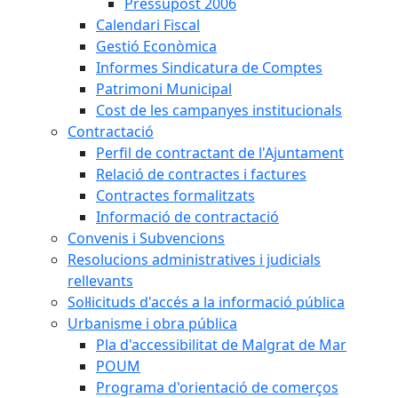
Pressupost 2006
Calendari Fiscal
Gestió Econòmica
Informes Sindicatura de Comptes
Patrimoni Municipal
Cost de les campanyes institucionals
Contractació
Perfil de contractant de l'Ajuntament
Relació de contractes i factures
Contractes formalitzats
Informació de contractació
Convenis i Subvencions
Resolucions administratives i judicials
rellevants
Sol·licituds d'accés a la informació pública
Urbanisme i obra pública
Pla d'accessibilitat de Malgrat de Mar
POUM
Programa d'orientació de comerços