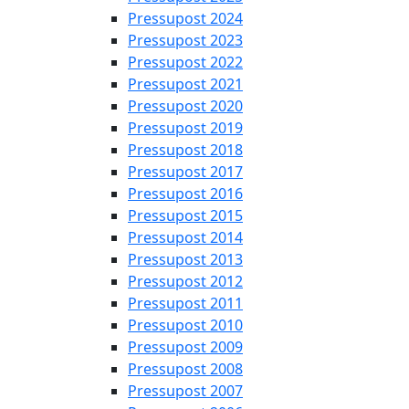
Pressupost 2024
Pressupost 2023
Pressupost 2022
Pressupost 2021
Pressupost 2020
Pressupost 2019
Pressupost 2018
Pressupost 2017
Pressupost 2016
Pressupost 2015
Pressupost 2014
Pressupost 2013
Pressupost 2012
Pressupost 2011
Pressupost 2010
Pressupost 2009
Pressupost 2008
Pressupost 2007