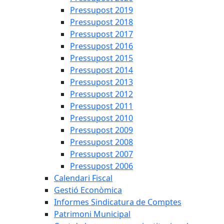
Pressupost 2019
Pressupost 2018
Pressupost 2017
Pressupost 2016
Pressupost 2015
Pressupost 2014
Pressupost 2013
Pressupost 2012
Pressupost 2011
Pressupost 2010
Pressupost 2009
Pressupost 2008
Pressupost 2007
Pressupost 2006
Calendari Fiscal
Gestió Econòmica
Informes Sindicatura de Comptes
Patrimoni Municipal