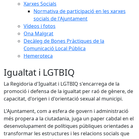
Xarxes Socials
Normativa de participació en les xarxes
socials de l'Ajuntament
Vídeos i fotos
Ona Malgrat
Decàleg de Bones Pràctiques de la
Comunicació Local Pública
Hemeroteca
Igualtat i LGTBIQ
La Regidoria d'Igualtat i LGTBIQ s'encarrega de la
promoció i defensa de la igualtat per raó de gènere, de
capacitat, d'origen i d'orientació sexual al municipi.
L'Ajuntament, com a esfera de govern i administració
més propera a la ciutadania, juga un paper cabdal en el
desenvolupament de polítiques públiques orientades a
transformar les estructures i les relacions socials que