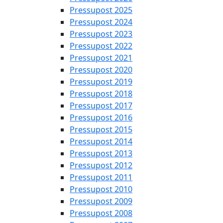
Pressupost 2025
Pressupost 2024
Pressupost 2023
Pressupost 2022
Pressupost 2021
Pressupost 2020
Pressupost 2019
Pressupost 2018
Pressupost 2017
Pressupost 2016
Pressupost 2015
Pressupost 2014
Pressupost 2013
Pressupost 2012
Pressupost 2011
Pressupost 2010
Pressupost 2009
Pressupost 2008