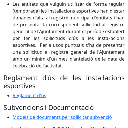
Les entitats que vulguin utilitzar de forma regular
(temporada) les instal·lacions esportives han d'estar
donades d'alta al registre municipal d'entitats i han
de presentar la corresponent sol·licitud al registre
general de l'Ajuntament durant el període establert
per fer les sol·licituds d'ús a les instal·lacions
esportives. Per a usos puntuals s'ha de presentar
una sol·licitud al registre general de l'Ajuntament
amb un mínim d'un mes d'antelació de la data de
celebració de l'activitat.
Reglament d'ús de les instal·lacions
esportives
Reglament d'ús
Subvencions i Documentació
Models de documents per sol·licitar subvenció