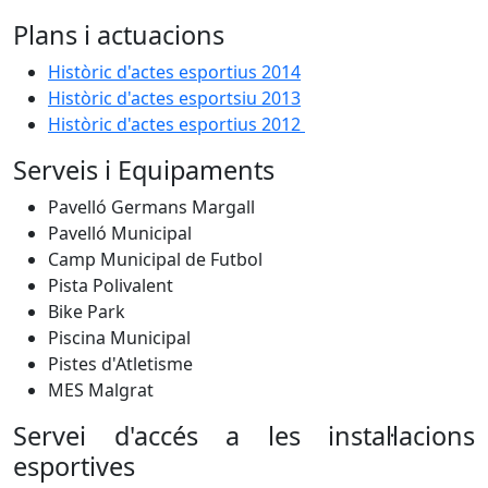
Plans i actuacions
Històric d'actes esportius 2014
Històric d'actes esportsiu 2013
Històric d'actes esportius 2012
Serveis i Equipaments
Pavelló Germans Margall
Pavelló Municipal
Camp Municipal de Futbol
Pista Polivalent
Bike Park
Piscina Municipal
Pistes d'Atletisme
MES Malgrat
Servei d'accés a les instal·lacions
esportives