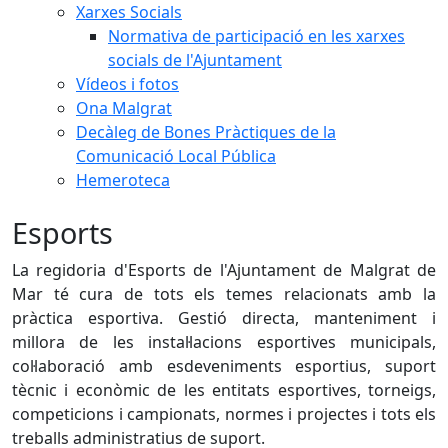
Xarxes Socials
Normativa de participació en les xarxes
socials de l'Ajuntament
Vídeos i fotos
Ona Malgrat
Decàleg de Bones Pràctiques de la
Comunicació Local Pública
Hemeroteca
Esports
La regidoria d'Esports de l'Ajuntament de Malgrat de
Mar té cura de tots els temes relacionats amb la
pràctica esportiva. Gestió directa, manteniment i
millora de les instal·lacions esportives municipals,
col·laboració amb esdeveniments esportius, suport
tècnic i econòmic de les entitats esportives, torneigs,
competicions i campionats, normes i projectes i tots els
treballs administratius de suport.