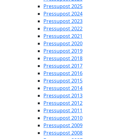
Pressupost 2025
Pressupost 2024
Pressupost 2023
Pressupost 2022
Pressupost 2021
Pressupost 2020
Pressupost 2019
Pressupost 2018
Pressupost 2017
Pressupost 2016
Pressupost 2015
Pressupost 2014
Pressupost 2013
Pressupost 2012
Pressupost 2011
Pressupost 2010
Pressupost 2009
Pressupost 2008