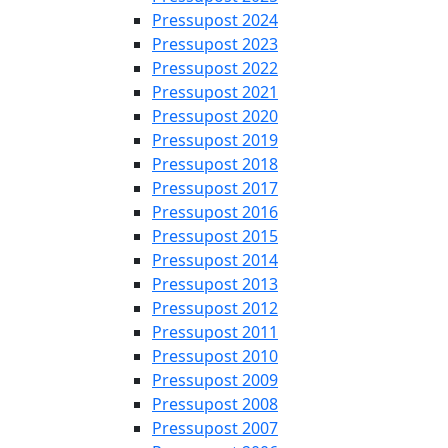
Pressupost 2024
Pressupost 2023
Pressupost 2022
Pressupost 2021
Pressupost 2020
Pressupost 2019
Pressupost 2018
Pressupost 2017
Pressupost 2016
Pressupost 2015
Pressupost 2014
Pressupost 2013
Pressupost 2012
Pressupost 2011
Pressupost 2010
Pressupost 2009
Pressupost 2008
Pressupost 2007