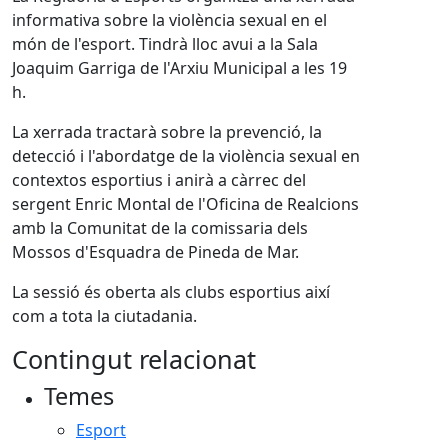
informativa sobre la violència sexual en el
món de l'esport. Tindrà lloc avui a la Sala
Joaquim Garriga de l'Arxiu Municipal a les 19
h.
La xerrada tractarà sobre la prevenció, la
detecció i l'abordatge de la violència sexual en
contextos esportius i anirà a càrrec del
sergent Enric Montal de l'Oficina de Realcions
amb la Comunitat de la comissaria dels
Mossos d'Esquadra de Pineda de Mar.
La sessió és oberta als clubs esportius així
com a tota la ciutadania.
Contingut relacionat
Temes
Esport