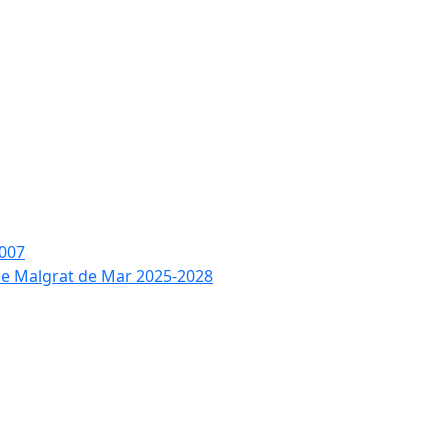
2007
 de Malgrat de Mar 2025-2028