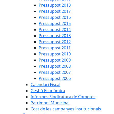
Pressupost 2018
Pressupost 2017
Pressupost 2016
Pressupost 2015
Pressupost 2014
Pressupost 2013
Pressupost 2012
Pressupost 2011
Pressupost 2010
Pressupost 2009
Pressupost 2008
Pressupost 2007
Pressupost 2006
Calendari Fiscal
Gestió Econòmica
Informes Sindicatura de Comptes
Patrimoni Municipal
Cost de les campanyes institucionals