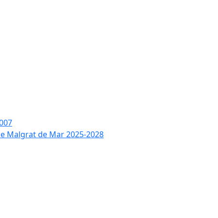
2007
 de Malgrat de Mar 2025-2028