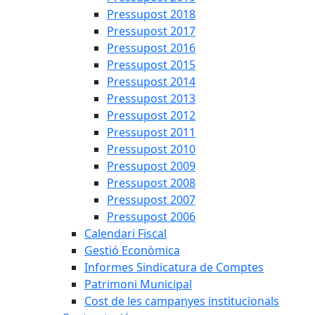
Pressupost 2018
Pressupost 2017
Pressupost 2016
Pressupost 2015
Pressupost 2014
Pressupost 2013
Pressupost 2012
Pressupost 2011
Pressupost 2010
Pressupost 2009
Pressupost 2008
Pressupost 2007
Pressupost 2006
Calendari Fiscal
Gestió Econòmica
Informes Sindicatura de Comptes
Patrimoni Municipal
Cost de les campanyes institucionals