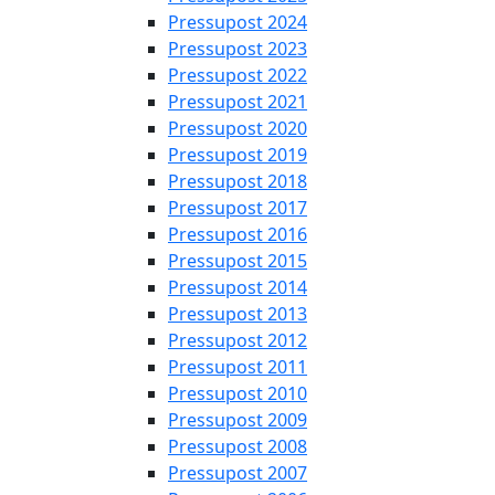
Pressupost 2024
Pressupost 2023
Pressupost 2022
Pressupost 2021
Pressupost 2020
Pressupost 2019
Pressupost 2018
Pressupost 2017
Pressupost 2016
Pressupost 2015
Pressupost 2014
Pressupost 2013
Pressupost 2012
Pressupost 2011
Pressupost 2010
Pressupost 2009
Pressupost 2008
Pressupost 2007