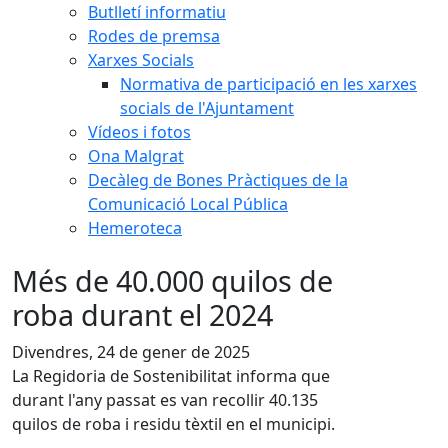
Butlletí informatiu
Rodes de premsa
Xarxes Socials
Normativa de participació en les xarxes
socials de l'Ajuntament
Vídeos i fotos
Ona Malgrat
Decàleg de Bones Pràctiques de la
Comunicació Local Pública
Hemeroteca
Més de 40.000 quilos de
roba durant el 2024
Divendres, 24 de gener de 2025
La Regidoria de Sostenibilitat informa que
durant l'any passat es van recollir 40.135
quilos de roba i residu tèxtil en el municipi.