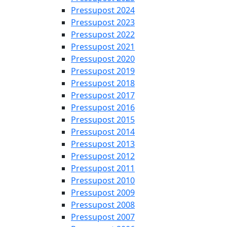
Pressupost 2024
Pressupost 2023
Pressupost 2022
Pressupost 2021
Pressupost 2020
Pressupost 2019
Pressupost 2018
Pressupost 2017
Pressupost 2016
Pressupost 2015
Pressupost 2014
Pressupost 2013
Pressupost 2012
Pressupost 2011
Pressupost 2010
Pressupost 2009
Pressupost 2008
Pressupost 2007