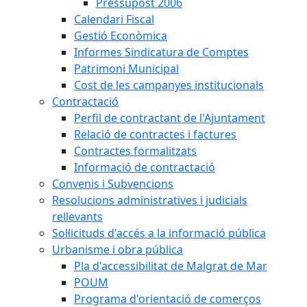
Pressupost 2006
Calendari Fiscal
Gestió Econòmica
Informes Sindicatura de Comptes
Patrimoni Municipal
Cost de les campanyes institucionals
Contractació
Perfil de contractant de l'Ajuntament
Relació de contractes i factures
Contractes formalitzats
Informació de contractació
Convenis i Subvencions
Resolucions administratives i judicials
rellevants
Sol·licituds d'accés a la informació pública
Urbanisme i obra pública
Pla d'accessibilitat de Malgrat de Mar
POUM
Programa d'orientació de comerços