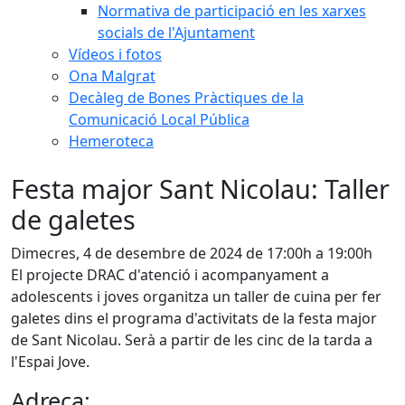
Normativa de participació en les xarxes
socials de l'Ajuntament
Vídeos i fotos
Ona Malgrat
Decàleg de Bones Pràctiques de la
Comunicació Local Pública
Hemeroteca
Festa major Sant Nicolau: Taller
de galetes
Dimecres, 4 de desembre de 2024 de 17:00h a 19:00h
El projecte DRAC d'atenció i acompanyament a
adolescents i joves organitza un taller de cuina per fer
galetes dins el programa d'activitats de la festa major
de Sant Nicolau. Serà a partir de les cinc de la tarda a
l'Espai Jove.
Adreça: