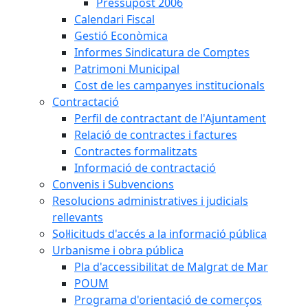
Pressupost 2006
Calendari Fiscal
Gestió Econòmica
Informes Sindicatura de Comptes
Patrimoni Municipal
Cost de les campanyes institucionals
Contractació
Perfil de contractant de l'Ajuntament
Relació de contractes i factures
Contractes formalitzats
Informació de contractació
Convenis i Subvencions
Resolucions administratives i judicials
rellevants
Sol·licituds d'accés a la informació pública
Urbanisme i obra pública
Pla d'accessibilitat de Malgrat de Mar
POUM
Programa d'orientació de comerços