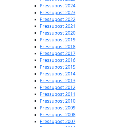
Pressupost 2024
Pressupost 2023
Pressupost 2022
Pressupost 2021
Pressupost 2020
Pressupost 2019
Pressupost 2018
Pressupost 2017
Pressupost 2016
Pressupost 2015
Pressupost 2014
Pressupost 2013
Pressupost 2012
Pressupost 2011
Pressupost 2010
Pressupost 2009
Pressupost 2008
Pressupost 2007