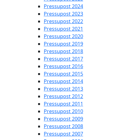
Pressupost 2024
Pressupost 2023
Pressupost 2022
Pressupost 2021
Pressupost 2020
Pressupost 2019
Pressupost 2018
Pressupost 2017
Pressupost 2016
Pressupost 2015
Pressupost 2014
Pressupost 2013
Pressupost 2012
Pressupost 2011
Pressupost 2010
Pressupost 2009
Pressupost 2008
Pressupost 2007