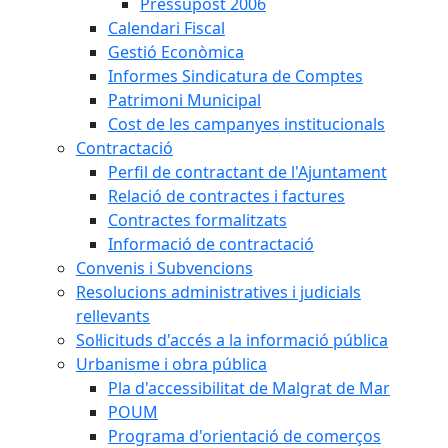
Pressupost 2006
Calendari Fiscal
Gestió Econòmica
Informes Sindicatura de Comptes
Patrimoni Municipal
Cost de les campanyes institucionals
Contractació
Perfil de contractant de l'Ajuntament
Relació de contractes i factures
Contractes formalitzats
Informació de contractació
Convenis i Subvencions
Resolucions administratives i judicials
rellevants
Sol·licituds d'accés a la informació pública
Urbanisme i obra pública
Pla d'accessibilitat de Malgrat de Mar
POUM
Programa d'orientació de comerços