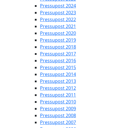
Pressupost 2024
Pressupost 2023
Pressupost 2022
Pressupost 2021
Pressupost 2020
Pressupost 2019
Pressupost 2018
Pressupost 2017
Pressupost 2016
Pressupost 2015
Pressupost 2014
Pressupost 2013
Pressupost 2012
Pressupost 2011
Pressupost 2010
Pressupost 2009
Pressupost 2008
Pressupost 2007