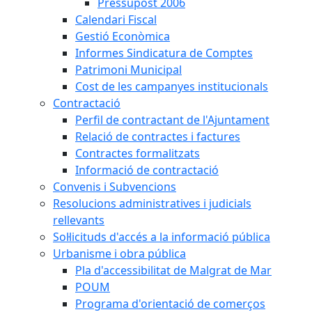
Pressupost 2006
Calendari Fiscal
Gestió Econòmica
Informes Sindicatura de Comptes
Patrimoni Municipal
Cost de les campanyes institucionals
Contractació
Perfil de contractant de l'Ajuntament
Relació de contractes i factures
Contractes formalitzats
Informació de contractació
Convenis i Subvencions
Resolucions administratives i judicials
rellevants
Sol·licituds d'accés a la informació pública
Urbanisme i obra pública
Pla d'accessibilitat de Malgrat de Mar
POUM
Programa d'orientació de comerços