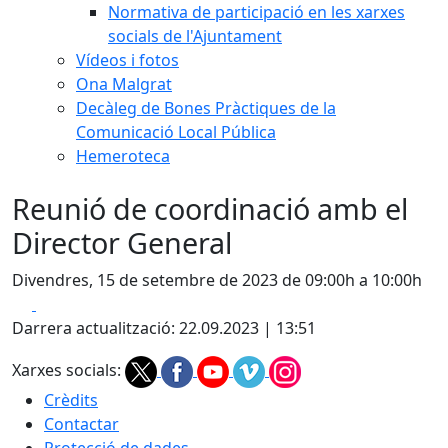
Normativa de participació en les xarxes
socials de l'Ajuntament
Vídeos i fotos
Ona Malgrat
Decàleg de Bones Pràctiques de la
Comunicació Local Pública
Hemeroteca
Reunió de coordinació amb el
Director General
Divendres, 15 de setembre de 2023 de 09:00h a 10:00h
Facebook
X
Darrera actualització: 22.09.2023 | 13:51
Xarxes socials:
Crèdits
Contactar