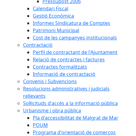
Pressupost 2006
Calendari Fiscal
Gestió Econòmica
Informes Sindicatura de Comptes
Patrimoni Municipal
Cost de les campanyes institucionals
Contractació
Perfil de contractant de l'Ajuntament
Relació de contractes i factures
Contractes formalitzats
Informació de contractació
Convenis i Subvencions
Resolucions administratives i judicials
rellevants
Sol·licituds d'accés a la informació pública
Urbanisme i obra pública
Pla d'accessibilitat de Malgrat de Mar
POUM
Programa d'orientació de comerços