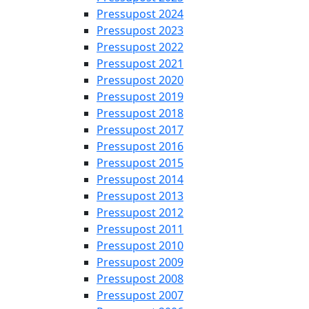
Pressupost 2024
Pressupost 2023
Pressupost 2022
Pressupost 2021
Pressupost 2020
Pressupost 2019
Pressupost 2018
Pressupost 2017
Pressupost 2016
Pressupost 2015
Pressupost 2014
Pressupost 2013
Pressupost 2012
Pressupost 2011
Pressupost 2010
Pressupost 2009
Pressupost 2008
Pressupost 2007