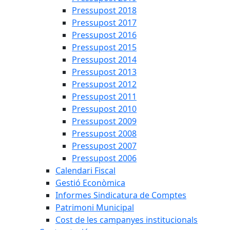
Pressupost 2018
Pressupost 2017
Pressupost 2016
Pressupost 2015
Pressupost 2014
Pressupost 2013
Pressupost 2012
Pressupost 2011
Pressupost 2010
Pressupost 2009
Pressupost 2008
Pressupost 2007
Pressupost 2006
Calendari Fiscal
Gestió Econòmica
Informes Sindicatura de Comptes
Patrimoni Municipal
Cost de les campanyes institucionals