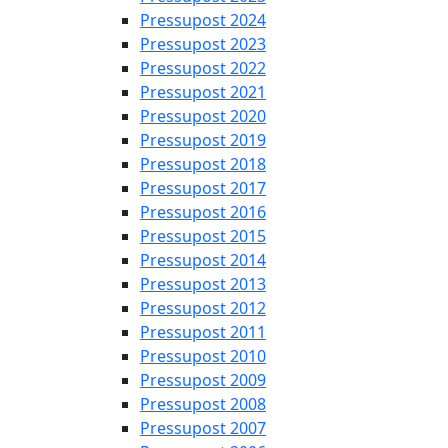
Pressupost 2024
Pressupost 2023
Pressupost 2022
Pressupost 2021
Pressupost 2020
Pressupost 2019
Pressupost 2018
Pressupost 2017
Pressupost 2016
Pressupost 2015
Pressupost 2014
Pressupost 2013
Pressupost 2012
Pressupost 2011
Pressupost 2010
Pressupost 2009
Pressupost 2008
Pressupost 2007