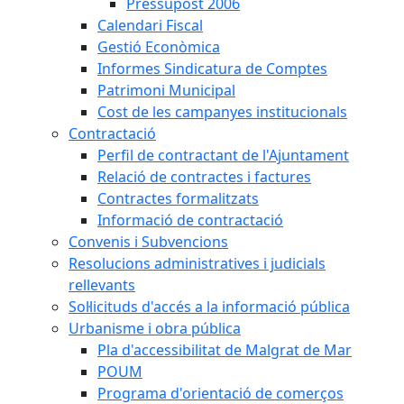
Pressupost 2006
Calendari Fiscal
Gestió Econòmica
Informes Sindicatura de Comptes
Patrimoni Municipal
Cost de les campanyes institucionals
Contractació
Perfil de contractant de l'Ajuntament
Relació de contractes i factures
Contractes formalitzats
Informació de contractació
Convenis i Subvencions
Resolucions administratives i judicials
rellevants
Sol·licituds d'accés a la informació pública
Urbanisme i obra pública
Pla d'accessibilitat de Malgrat de Mar
POUM
Programa d'orientació de comerços