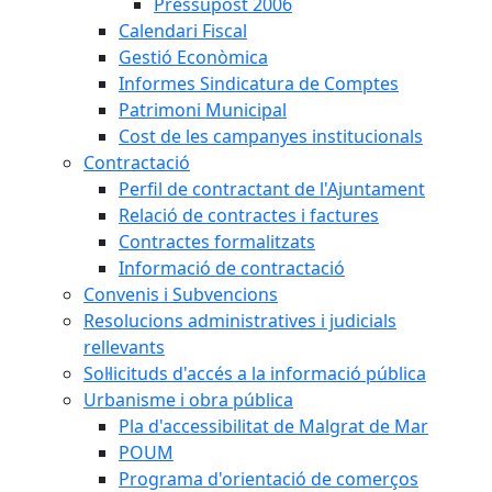
Pressupost 2006
Calendari Fiscal
Gestió Econòmica
Informes Sindicatura de Comptes
Patrimoni Municipal
Cost de les campanyes institucionals
Contractació
Perfil de contractant de l'Ajuntament
Relació de contractes i factures
Contractes formalitzats
Informació de contractació
Convenis i Subvencions
Resolucions administratives i judicials
rellevants
Sol·licituds d'accés a la informació pública
Urbanisme i obra pública
Pla d'accessibilitat de Malgrat de Mar
POUM
Programa d'orientació de comerços