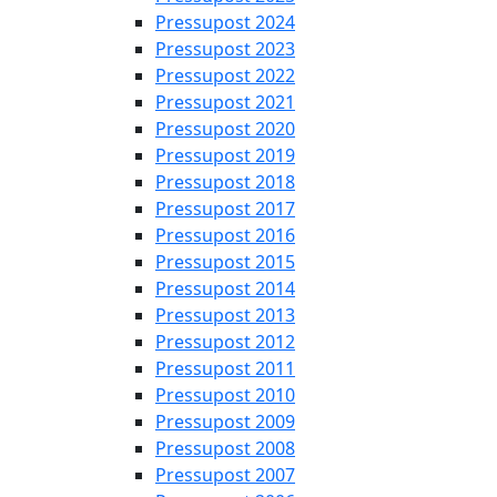
Pressupost 2024
Pressupost 2023
Pressupost 2022
Pressupost 2021
Pressupost 2020
Pressupost 2019
Pressupost 2018
Pressupost 2017
Pressupost 2016
Pressupost 2015
Pressupost 2014
Pressupost 2013
Pressupost 2012
Pressupost 2011
Pressupost 2010
Pressupost 2009
Pressupost 2008
Pressupost 2007