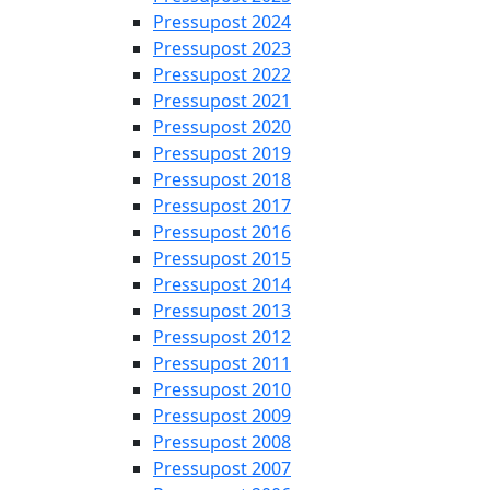
Pressupost 2024
Pressupost 2023
Pressupost 2022
Pressupost 2021
Pressupost 2020
Pressupost 2019
Pressupost 2018
Pressupost 2017
Pressupost 2016
Pressupost 2015
Pressupost 2014
Pressupost 2013
Pressupost 2012
Pressupost 2011
Pressupost 2010
Pressupost 2009
Pressupost 2008
Pressupost 2007