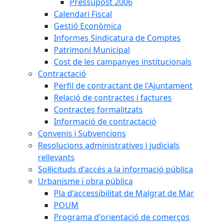
Pressupost 2006
Calendari Fiscal
Gestió Econòmica
Informes Sindicatura de Comptes
Patrimoni Municipal
Cost de les campanyes institucionals
Contractació
Perfil de contractant de l'Ajuntament
Relació de contractes i factures
Contractes formalitzats
Informació de contractació
Convenis i Subvencions
Resolucions administratives i judicials
rellevants
Sol·licituds d'accés a la informació pública
Urbanisme i obra pública
Pla d'accessibilitat de Malgrat de Mar
POUM
Programa d'orientació de comerços