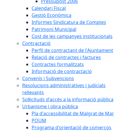
Pressupost 2006
Calendari Fiscal
Gestió Econòmica
Informes Sindicatura de Comptes
Patrimoni Municipal
Cost de les campanyes institucionals
Contractació
Perfil de contractant de l'Ajuntament
Relació de contractes i factures
Contractes formalitzats
Informació de contractació
Convenis i Subvencions
Resolucions administratives i judicials
rellevants
Sol·licituds d'accés a la informació pública
Urbanisme i obra pública
Pla d'accessibilitat de Malgrat de Mar
POUM
Programa d'orientació de comerços