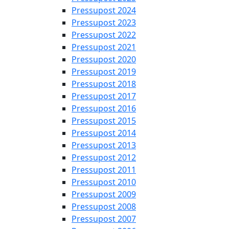
Pressupost 2024
Pressupost 2023
Pressupost 2022
Pressupost 2021
Pressupost 2020
Pressupost 2019
Pressupost 2018
Pressupost 2017
Pressupost 2016
Pressupost 2015
Pressupost 2014
Pressupost 2013
Pressupost 2012
Pressupost 2011
Pressupost 2010
Pressupost 2009
Pressupost 2008
Pressupost 2007