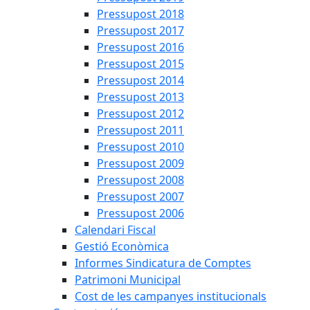
Pressupost 2018
Pressupost 2017
Pressupost 2016
Pressupost 2015
Pressupost 2014
Pressupost 2013
Pressupost 2012
Pressupost 2011
Pressupost 2010
Pressupost 2009
Pressupost 2008
Pressupost 2007
Pressupost 2006
Calendari Fiscal
Gestió Econòmica
Informes Sindicatura de Comptes
Patrimoni Municipal
Cost de les campanyes institucionals