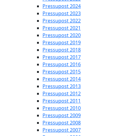
Pressupost 2024
Pressupost 2023
Pressupost 2022
Pressupost 2021
Pressupost 2020
Pressupost 2019
Pressupost 2018
Pressupost 2017
Pressupost 2016
Pressupost 2015
Pressupost 2014
Pressupost 2013
Pressupost 2012
Pressupost 2011
Pressupost 2010
Pressupost 2009
Pressupost 2008
Pressupost 2007