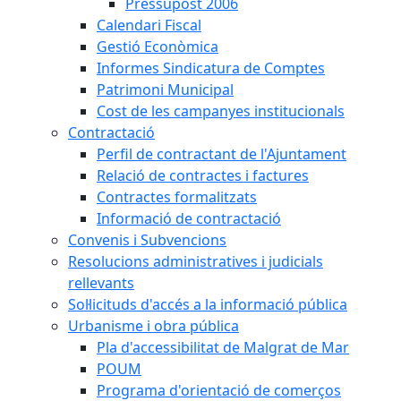
Pressupost 2006
Calendari Fiscal
Gestió Econòmica
Informes Sindicatura de Comptes
Patrimoni Municipal
Cost de les campanyes institucionals
Contractació
Perfil de contractant de l'Ajuntament
Relació de contractes i factures
Contractes formalitzats
Informació de contractació
Convenis i Subvencions
Resolucions administratives i judicials
rellevants
Sol·licituds d'accés a la informació pública
Urbanisme i obra pública
Pla d'accessibilitat de Malgrat de Mar
POUM
Programa d'orientació de comerços