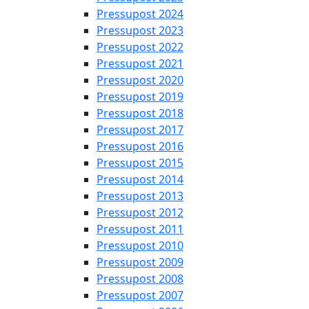
Pressupost 2024
Pressupost 2023
Pressupost 2022
Pressupost 2021
Pressupost 2020
Pressupost 2019
Pressupost 2018
Pressupost 2017
Pressupost 2016
Pressupost 2015
Pressupost 2014
Pressupost 2013
Pressupost 2012
Pressupost 2011
Pressupost 2010
Pressupost 2009
Pressupost 2008
Pressupost 2007