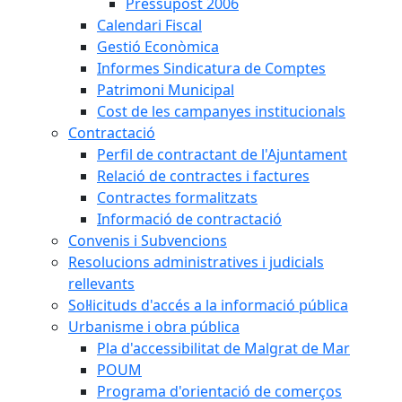
Pressupost 2006
Calendari Fiscal
Gestió Econòmica
Informes Sindicatura de Comptes
Patrimoni Municipal
Cost de les campanyes institucionals
Contractació
Perfil de contractant de l'Ajuntament
Relació de contractes i factures
Contractes formalitzats
Informació de contractació
Convenis i Subvencions
Resolucions administratives i judicials
rellevants
Sol·licituds d'accés a la informació pública
Urbanisme i obra pública
Pla d'accessibilitat de Malgrat de Mar
POUM
Programa d'orientació de comerços