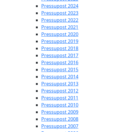
Pressupost 2024
Pressupost 2023
Pressupost 2022
Pressupost 2021
Pressupost 2020
Pressupost 2019
Pressupost 2018
Pressupost 2017
Pressupost 2016
Pressupost 2015
Pressupost 2014
Pressupost 2013
Pressupost 2012
Pressupost 2011
Pressupost 2010
Pressupost 2009
Pressupost 2008
Pressupost 2007