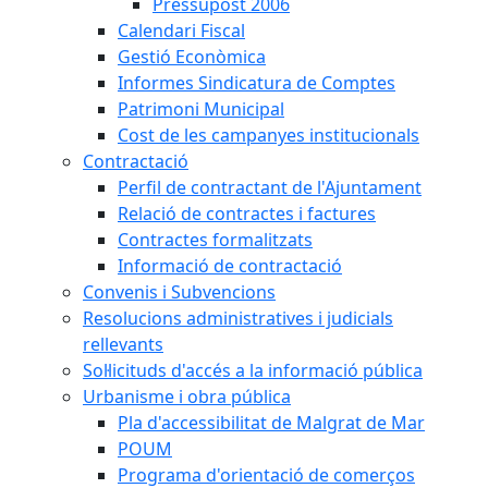
Pressupost 2006
Calendari Fiscal
Gestió Econòmica
Informes Sindicatura de Comptes
Patrimoni Municipal
Cost de les campanyes institucionals
Contractació
Perfil de contractant de l'Ajuntament
Relació de contractes i factures
Contractes formalitzats
Informació de contractació
Convenis i Subvencions
Resolucions administratives i judicials
rellevants
Sol·licituds d'accés a la informació pública
Urbanisme i obra pública
Pla d'accessibilitat de Malgrat de Mar
POUM
Programa d'orientació de comerços